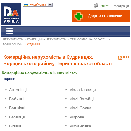
українська
Увійти
|
Реєстрація
Додати оголошення
›
›
›
НЕРУХОМІСТЬ
КОМЕРЦІЙНА НЕРУХОМІСТЬ
ТЕРНОПІЛЬСЬКА ОБЛАСТЬ
›
БОРЩІВСЬКИЙ
КУДРИНЦІ
Комерційна нерухомість в Кудринцях,
Борщівського району, Тернопільської області
Комерційна нерухомість в інших містах
Борщів
с. Антонівці
с. Мала Іловиця
с. Бабинці
с. Малі Загайці
с. Башківці
с. Малі Садки
с. Бзовиця
с. Мирове
с. Білівці
с. Михайлівка