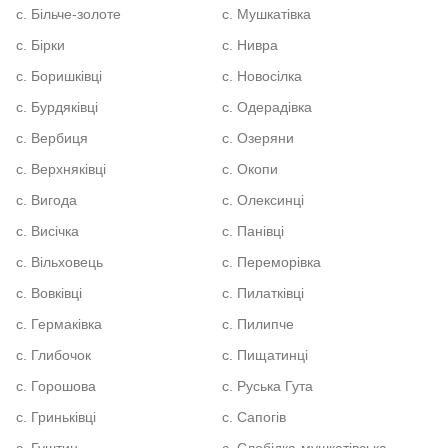
с. Більче-золоте
с. Мушкатівка
с. Бірки
с. Нивра
с. Боришківці
с. Новосілка
с. Бурдяківці
с. Одерадівка
с. Вербиця
с. Озеряни
с. Верхняківці
с. Окопи
с. Вигода
с. Олексинці
с. Висічка
с. Панівці
с. Вільховець
с. Переморівка
с. Вовківці
с. Пилатківці
с. Гермаківка
с. Пилипче
с. Глибочок
с. Пищатинці
с. Горошова
с. Руська Гута
с. Гриньківці
с. Сапогів