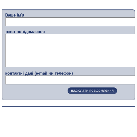
Ваше ім'я
текст повідомлення
контактні дані (e-mail чи телефон)