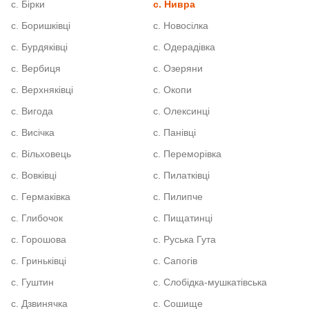
с. Бірки
с. Нивра
с. Боришківці
с. Новосілка
с. Бурдяківці
с. Одерадівка
с. Вербиця
с. Озеряни
с. Верхняківці
с. Окопи
с. Вигода
с. Олексинці
с. Висічка
с. Панівці
с. Вільховець
с. Переморівка
с. Вовківці
с. Пилатківці
с. Гермаківка
с. Пилипче
с. Глибочок
с. Пищатинці
с. Горошова
с. Руська Гута
с. Гриньківці
с. Сапогів
с. Гуштин
с. Слобідка-мушкатівська
с. Дзвинячка
с. Сошище