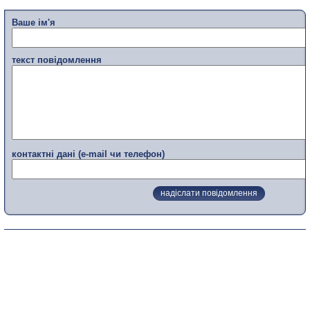
Ваше ім'я
текст повідомлення
контактні дані (e-mail чи телефон)