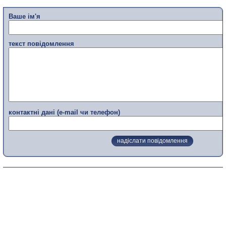
Ваше ім'я
текст повідомлення
контактні дані (e-mail чи телефон)