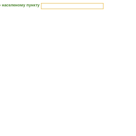
 населеному пункту