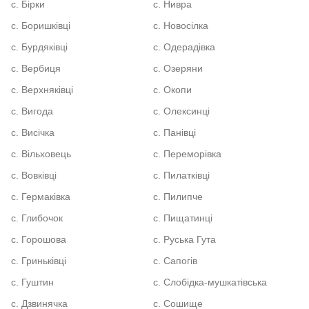
с. Бірки
с. Нивра
с. Боришківці
с. Новосілка
с. Бурдяківці
с. Одерадівка
с. Вербиця
с. Озеряни
с. Верхняківці
с. Окопи
с. Вигода
с. Олексинці
с. Висічка
с. Панівці
с. Вільховець
с. Переморівка
с. Вовківці
с. Пилатківці
с. Гермаківка
с. Пилипче
с. Глибочок
с. Пищатинці
с. Горошова
с. Руська Гута
с. Гриньківці
с. Сапогів
с. Гуштин
с. Слобідка-мушкатівська
с. Дзвинячка
с. Сошище