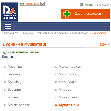
українська
Увійти
|
Реєстрація
Додати оголошення
›
›
›
›
НЕРУХОМІСТЬ
БУДИНКИ
ТЕРНОПІЛЬСЬКА ОБЛАСТЬ
БОРЩІВСЬКИЙ
МУШКАТІВКА
Будинки в Мушкатівці
Будинки в інших містах
Борщів
с. Антонівці
с. Мала Іловиця
с. Бабинці
с. Малі Загайці
с. Башківці
с. Малі Садки
с. Бзовиця
с. Мирове
с. Білівці
с. Михайлівка
с. Більче-золоте
с. Мушкатівка