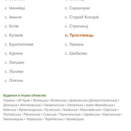
с. Іванківці
с. Саранчуки
с. Івання
с. Старий Кокорів
с. Котів
с. Стриганці
с. Куликів
с. Тростянець
с. Куропатники
с. Урмань
с. Куряни
с. Шибалин
с. Лапшин
с. Лісники
с. Літятин
Будинки в інших областях
Україна
•
АР Крим
•
Вінницька
•
Волинська
•
Дніпровська (Дніпропетровська)
•
Донецька
•
Житомирська
•
Закарпатська
•
Запорізька
•
Івано-Франківська
•
Київська
•
Кіровоградська
•
Луганська
•
Львівська
•
Миколаївська
•
Одеська
•
Полтавська
•
Рівненська
•
Сумська
•
Тернопільська
•
Харківська
•
Херсонська
•
Хмельницька
•
Черкаська
•
Чернігівська
•
Чернівецька