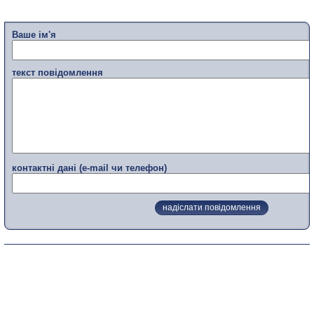
Ваше ім'я
текст повідомлення
контактні дані (e-mail чи телефон)