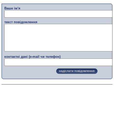
Ваше ім'я
текст повідомлення
контактні дані (e-mail чи телефон)