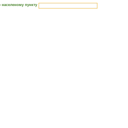
 населеному пункту