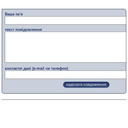
Ваше ім'я
текст повідомлення
контактні дані (e-mail чи телефон)